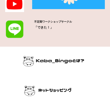
不定期ワークショップサークル
「できた！」