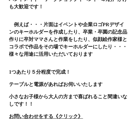
も大歓迎です！
例えば・・・片面はイベントや企業ロゴPRデザイ
ンのキーホルダーを作成したり、卒業・卒園の記念品
作りに卒対ママさんと作業をしたり、似顔絵作家様と
コラボで作品をその場でキーホルダーにしたり・・・
様々な用途に活用いただいております
1つあたり５分程度で完成！
テーブルと電源があればお伺いいたします
小さなお子様から大人の方まで喜ばれること間違いな
しです！！
お問い合わせをする《クリック》