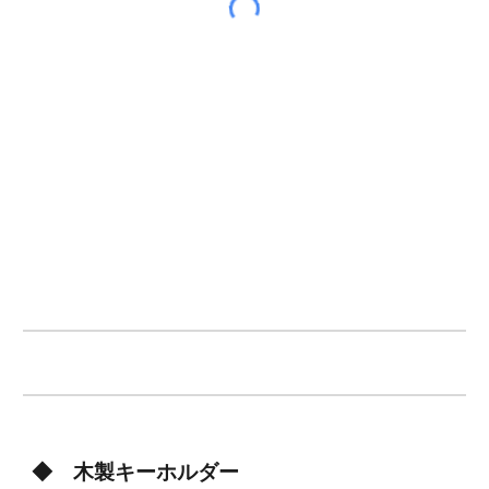
◆ 木製キーホルダー