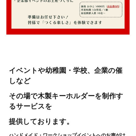
イベントや幼稚園・学校、企業の催
しなど
その場で木製キーホルダーを制作す
るサービスを
提供しております。
ハンドメイド・ワークショップイベントへのお声がけ