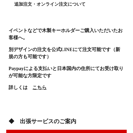
追加注文・オンライン注文について
イベントなどで木製キーホルダーご購入いただいたお
客様へ。
別デザインの注文を公式LINEにて注文可能です（新
規の方も可能です）
Paypayによる支払いと日本国内の住所にてお受け取り
が可能な方限定です
詳しくは
こちら
◆
出張サービスのご案内